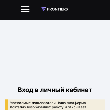
Вход в личный кабинет
Уважаемые пользователи Наша платформа
поэтапно возобновляет работу и открывает