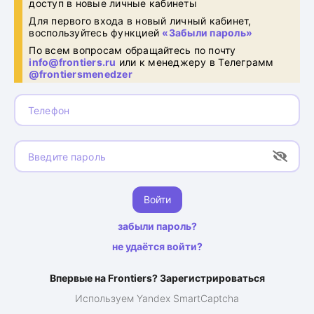
доступ в новые личные кабинеты
Для первого входа в новый личный кабинет,
воспользуйтесь функцией
«Забыли пароль»
По всем вопросам обращайтесь по почту
info@frontiers.ru
или к менеджеру в Телеграмм
@frontiersmenedzer
Телефон
Введите пароль
Войти
забыли пароль?
не удаётся войти?
Впервые на Frontiers? Зарегистрироваться
Используем Yandex SmartCaptcha