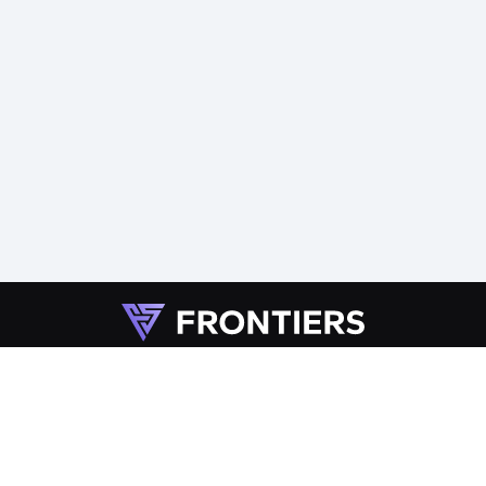
Меню
Главная
Инвесторам